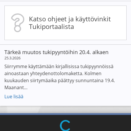
Katso ohjeet ja käyttövinkit
Tukiportaalista
Tärkeä muutos tukipyyntöihin 20.4. alkaen
25.3.2026
Siirrymme käyttämään kirjallisissa tukipyynnöissä
ainoastaan yhteydenottolomaketta. Kolmen
kuukauden siirtymäaika päättyy sunnuntaina 19.4.
Maanant...
Lue lisää